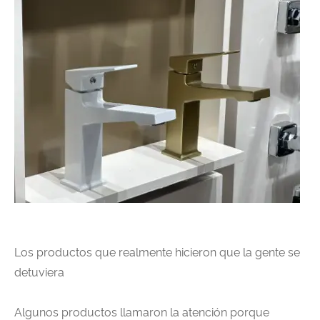
Los productos que realmente hicieron que la gente se
detuviera
Algunos productos llamaron la atención porque