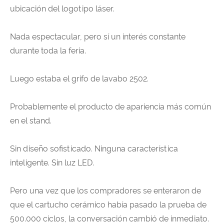
ubicación del logotipo láser.
Nada espectacular, pero sí un interés constante
durante toda la feria.
Luego estaba el grifo de lavabo 2502.
Probablemente el producto de apariencia más común
en el stand.
Sin diseño sofisticado. Ninguna característica
inteligente. Sin luz LED.
Pero una vez que los compradores se enteraron de
que el cartucho cerámico había pasado la prueba de
500.000 ciclos, la conversación cambió de inmediato.