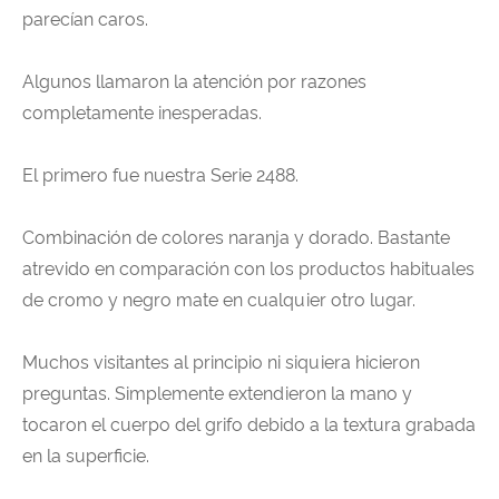
parecían caros.
Algunos llamaron la atención por razones
completamente inesperadas.
El primero fue nuestra Serie 2488.
Combinación de colores naranja y dorado. Bastante
atrevido en comparación con los productos habituales
de cromo y negro mate en cualquier otro lugar.
Muchos visitantes al principio ni siquiera hicieron
preguntas. Simplemente extendieron la mano y
tocaron el cuerpo del grifo debido a la textura grabada
en la superficie.