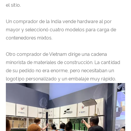
el sitio.
Un comprador de la India vende hardware al por
mayor y seleccionó cuatro modelos para carga de
contenedores mixtos.
Otro comprador de Vietnam dirige una cadena
minorista de materiales de construcción. La cantidad
de su pedido no era enorme, pero necesitaban un
logotipo personalizado y un embalaje muy rápido.