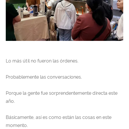
Lo más útil no fueron las órdenes.
Probablemente las conversaciones.
Porque la gente fue sorprendentemente directa este
año.
Básicamente, así es como están las cosas en este
momento.