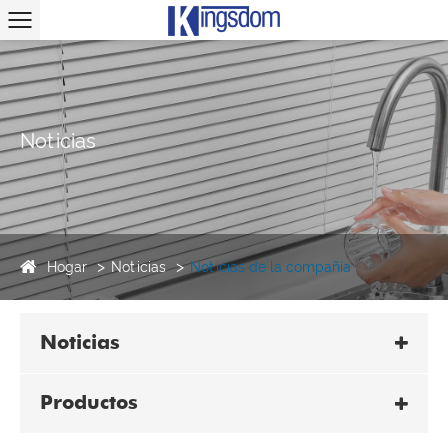
Noticias
Hogar
Noticias
Noticias de la compañía
Noticias
Productos