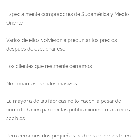
Especialmente compradores de Sudamérica y Medio
Oriente.
Varios de ellos volvieron a preguntar los precios
después de escuchar eso.
Los clientes que realmente cerramos
No firmamos pedidos masivos.
La mayoría de las fábricas no lo hacen, a pesar de
cómo lo hacen parecer las publicaciones en las redes
sociales.
Pero cerramos dos pequeños pedidos de depósito en