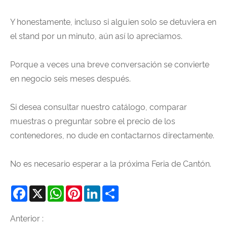
Y honestamente, incluso si alguien solo se detuviera en
el stand por un minuto, aún así lo apreciamos.
Porque a veces una breve conversación se convierte
en negocio seis meses después.
Si desea consultar nuestro catálogo, comparar
muestras o preguntar sobre el precio de los
contenedores, no dude en contactarnos directamente.
No es necesario esperar a la próxima Feria de Cantón.
Facebook
X
WhatsApp
Pinterest
LinkedIn
Share
Anterior :