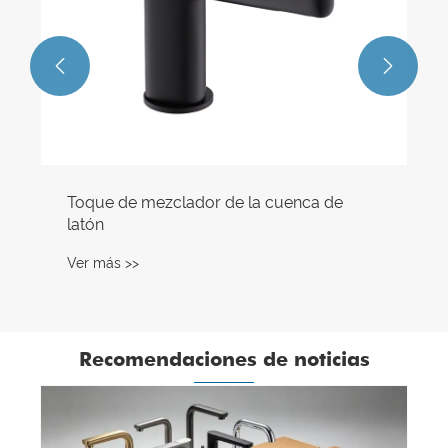


Toque de mezclador de la cuenca de
latón
Ver más >>
Recomendaciones de noticias