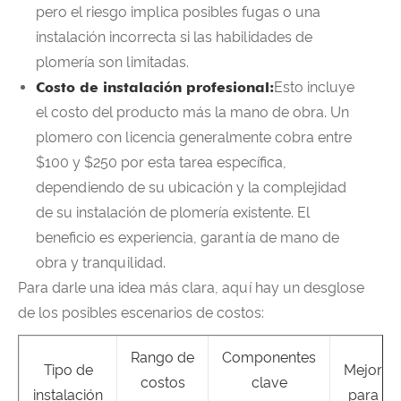
pero el riesgo implica posibles fugas o una
instalación incorrecta si las habilidades de
plomería son limitadas.
Costo de instalación profesional:
Esto incluye
el costo del producto más la mano de obra. Un
plomero con licencia generalmente cobra entre
$100 y $250 por esta tarea específica,
dependiendo de su ubicación y la complejidad
de su instalación de plomería existente. El
beneficio es experiencia, garantía de mano de
obra y tranquilidad.
Para darle una idea más clara, aquí hay un desglose
de los posibles escenarios de costos:
Rango de
Componentes
Tipo de
Mejor
costos
clave
instalación
para