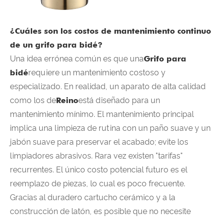
¿Cuáles son los costos de mantenimiento continuo
de un grifo para bidé?
Una idea errónea común es que una
Grifo para
bidé
requiere un mantenimiento costoso y
especializado. En realidad, un aparato de alta calidad
como los de
Reino
está diseñado para un
mantenimiento mínimo. El mantenimiento principal
implica una limpieza de rutina con un paño suave y un
jabón suave para preservar el acabado; evite los
limpiadores abrasivos. Rara vez existen "tarifas"
recurrentes. El único costo potencial futuro es el
reemplazo de piezas, lo cual es poco frecuente.
Gracias al duradero cartucho cerámico y a la
construcción de latón, es posible que no necesite