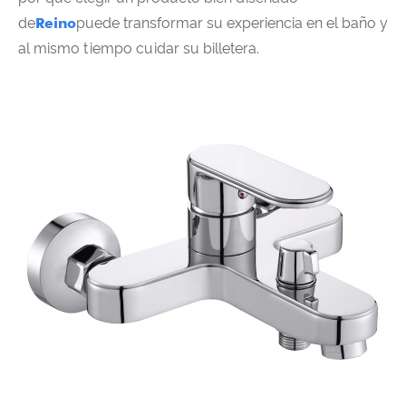
de
Reino
puede transformar su experiencia en el baño y
al mismo tiempo cuidar su billetera.