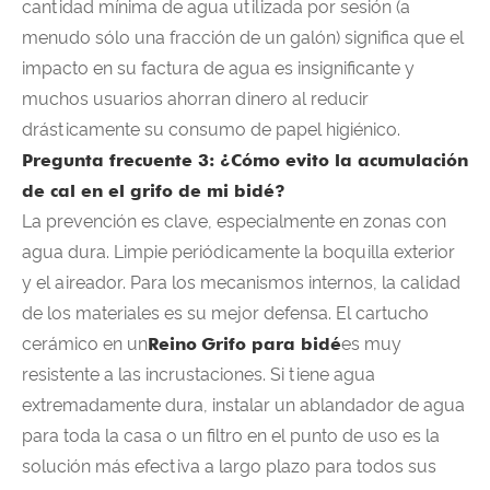
cantidad mínima de agua utilizada por sesión (a
menudo sólo una fracción de un galón) significa que el
impacto en su factura de agua es insignificante y
muchos usuarios ahorran dinero al reducir
drásticamente su consumo de papel higiénico.
Pregunta frecuente 3: ¿Cómo evito la acumulación
de cal en el grifo de mi bidé?
La prevención es clave, especialmente en zonas con
agua dura. Limpie periódicamente la boquilla exterior
y el aireador. Para los mecanismos internos, la calidad
de los materiales es su mejor defensa. El cartucho
cerámico en un
Reino
Grifo para bidé
es muy
resistente a las incrustaciones. Si tiene agua
extremadamente dura, instalar un ablandador de agua
para toda la casa o un filtro en el punto de uso es la
solución más efectiva a largo plazo para todos sus