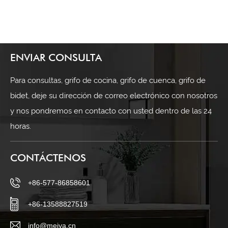
ENVIAR CONSULTA
Para consultas, grifo de cocina, grifo de cuenca, grifo de
bidet, deje su dirección de correo electrónico con nosotros
y nos pondremos en contacto con usted dentro de las 24
horas.
CONTÁCTENOS
+86-577-86858601
+86-13588827519
info@meiya.cn