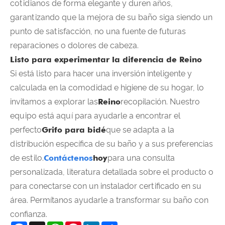
cotidianos de forma elegante y duren años,
garantizando que la mejora de su baño siga siendo un
punto de satisfacción, no una fuente de futuras
reparaciones o dolores de cabeza.
Listo para experimentar la diferencia de Reino
Si está listo para hacer una inversión inteligente y
calculada en la comodidad e higiene de su hogar, lo
invitamos a explorar las
Reino
recopilación. Nuestro
equipo está aquí para ayudarle a encontrar el
perfecto
Grifo para bidé
que se adapta a la
distribución específica de su baño y a sus preferencias
de estilo.
Contáctenos
hoy
para una consulta
personalizada, literatura detallada sobre el producto o
para conectarse con un instalador certificado en su
área. Permítanos ayudarle a transformar su baño con
confianza.