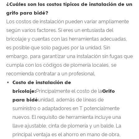
¿Cuáles son los costos típicos de instalación de un
grifo para bidé?
Los costos de instalación pueden variar ampliamente
según varios factores. Si eres un entusiasta del
bricolaje y cuentas con las herramientas adecuadas,
es posible que solo pagues por la unidad. Sin
embargo, para garantizar una instalación sin fugas que
cumpla con los códigos de plomería locales, se
recomienda contratar a un profesional.
Costo de instalación de
bricolaje:
Principalmente el costo de la
Grifo
para bidé
unidad, además de líneas de
suministro o adaptadores en T potencialmente
nuevos. El requisito de herramienta incluye una
llave ajustable, cinta de plomería y un balde. La
principal ventaja es el ahorro en mano de obra,