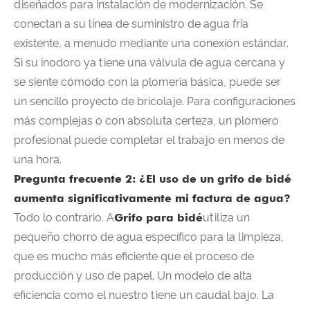
diseñados para instalación de modernización. Se
conectan a su línea de suministro de agua fría
existente, a menudo mediante una conexión estándar.
Si su inodoro ya tiene una válvula de agua cercana y
se siente cómodo con la plomería básica, puede ser
un sencillo proyecto de bricolaje. Para configuraciones
más complejas o con absoluta certeza, un plomero
profesional puede completar el trabajo en menos de
una hora.
Pregunta frecuente 2: ¿El uso de un grifo de bidé
aumenta significativamente mi factura de agua?
Todo lo contrario. A
Grifo para bidé
utiliza un
pequeño chorro de agua específico para la limpieza,
que es mucho más eficiente que el proceso de
producción y uso de papel. Un modelo de alta
eficiencia como el nuestro tiene un caudal bajo. La