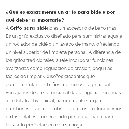
¿Qué es exactamente un grifo para bidé y por
qué debería importarle?
A
Grifo para bidé
no es un accesorio de baño más.
Es un grifo exclusivo diseñado para suministrar agua a
un rociador de bidé o un lavabo de mano, ofreciendo
un nivel superior de limpieza personal. A diferencia de
los grifos tradicionales, suele incorporar funciones
avanzadas como regulación de presión, boquillas
fáciles de limpiar y diseños elegantes que
complementan los baños modernos. La principal
ventaja reside en su funcionalidad e higiene. Pero más
allá del atractivo inicial, naturalmente surgen
cuestiones prácticas sobre los costos. Profundicemos
en los detalles, comenzando por lo que paga para
instalarlo perfectamente en su hogar.