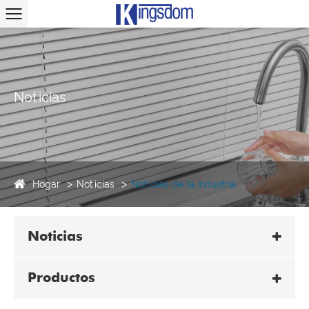
Noticias
Hogar
Noticias
Noticias de la industria
Noticias
Productos